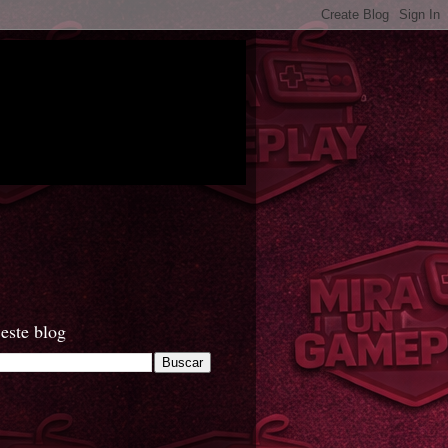
este blog