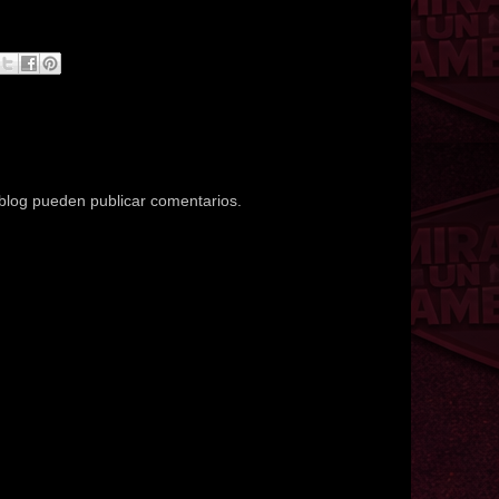
 blog pueden publicar comentarios.