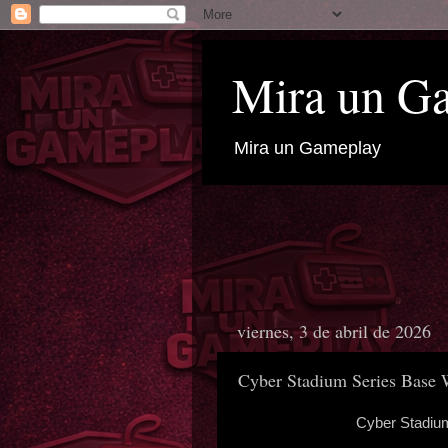
Mira un G
Mira un Gameplay
viernes, 3 de abril de 2026
Cyber Stadium Series Base
Cyber Stadiu