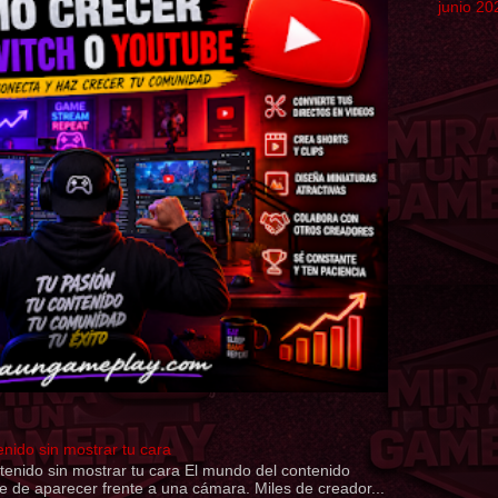
junio 20
nido sin mostrar tu cara
nido sin mostrar tu cara El mundo del contenido
e de aparecer frente a una cámara. Miles de creador...