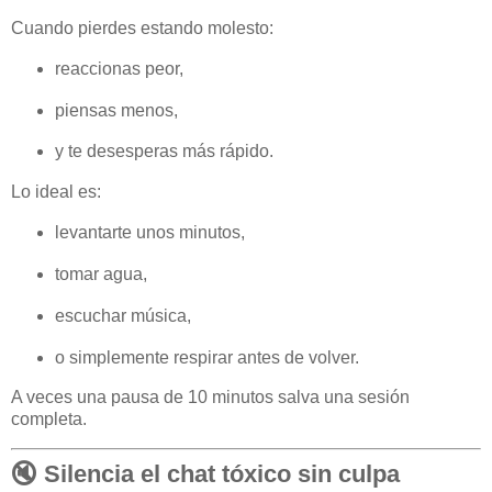
Cuando pierdes estando molesto:
reaccionas peor,
piensas menos,
y te desesperas más rápido.
Lo ideal es:
levantarte unos minutos,
tomar agua,
escuchar música,
o simplemente respirar antes de volver.
A veces una pausa de 10 minutos salva una sesión
completa.
🔇 Silencia el chat tóxico sin culpa