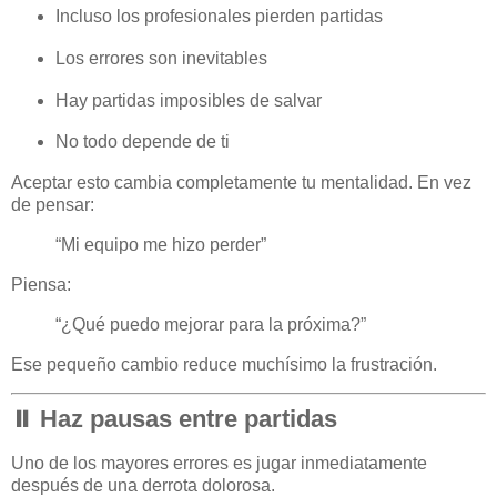
Incluso los profesionales pierden partidas
Los errores son inevitables
Hay partidas imposibles de salvar
No todo depende de ti
Aceptar esto cambia completamente tu mentalidad. En vez
de pensar:
“Mi equipo me hizo perder”
Piensa:
“¿Qué puedo mejorar para la próxima?”
Ese pequeño cambio reduce muchísimo la frustración.
⏸️ Haz pausas entre partidas
Uno de los mayores errores es jugar inmediatamente
después de una derrota dolorosa.