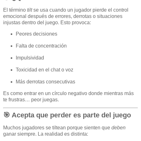
El término
tilt
se usa cuando un jugador pierde el control
emocional después de errores, derrotas o situaciones
injustas dentro del juego. Esto provoca:
Peores decisiones
Falta de concentración
Impulsividad
Toxicidad en el chat o voz
Más derrotas consecutivas
Es como entrar en un círculo negativo donde mientras más
te frustras… peor juegas.
🎯 Acepta que perder es parte del juego
Muchos jugadores se tiltean porque sienten que
deben
ganar siempre. La realidad es distinta: