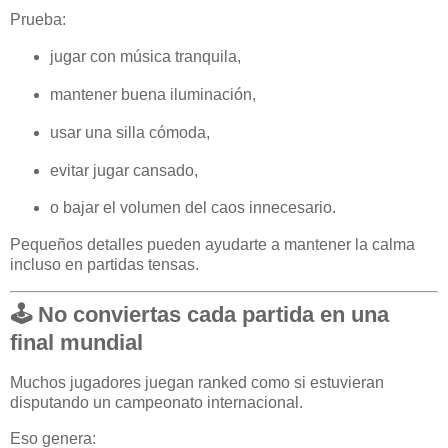
Prueba:
jugar con música tranquila,
mantener buena iluminación,
usar una silla cómoda,
evitar jugar cansado,
o bajar el volumen del caos innecesario.
Pequeños detalles pueden ayudarte a mantener la calma
incluso en partidas tensas.
🕹️ No conviertas cada partida en una
final mundial
Muchos jugadores juegan ranked como si estuvieran
disputando un campeonato internacional.
Eso genera: