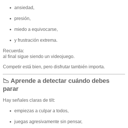
ansiedad,
presión,
miedo a equivocarse,
y frustración extrema.
Recuerda:
al final sigue siendo un videojuego.
Competir está bien, pero disfrutar también importa.
📉 Aprende a detectar cuándo debes
parar
Hay señales claras de tilt:
empiezas a culpar a todos,
juegas agresivamente sin pensar,