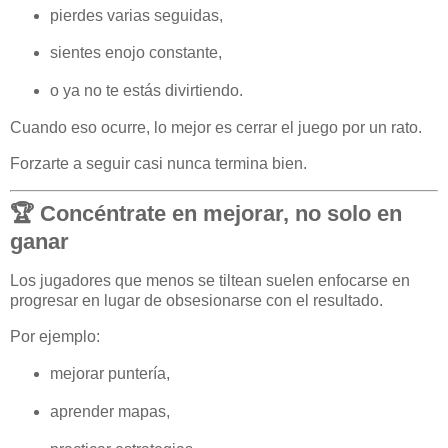
pierdes varias seguidas,
sientes enojo constante,
o ya no te estás divirtiendo.
Cuando eso ocurre, lo mejor es cerrar el juego por un rato.
Forzarte a seguir casi nunca termina bien.
🏆 Concéntrate en mejorar, no solo en
ganar
Los jugadores que menos se tiltean suelen enfocarse en
progresar en lugar de obsesionarse con el resultado.
Por ejemplo:
mejorar puntería,
aprender mapas,