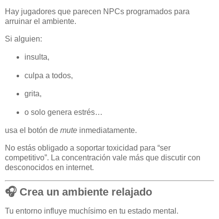
Hay jugadores que parecen NPCs programados para
arruinar el ambiente.
Si alguien:
insulta,
culpa a todos,
grita,
o solo genera estrés…
usa el botón de
mute
inmediatamente.
No estás obligado a soportar toxicidad para “ser
competitivo”. La concentración vale más que discutir con
desconocidos en internet.
🎧 Crea un ambiente relajado
Tu entorno influye muchísimo en tu estado mental.