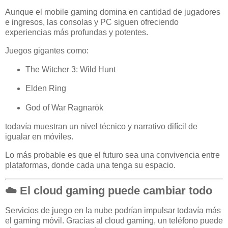
Aunque el mobile gaming domina en cantidad de jugadores
e ingresos, las consolas y PC siguen ofreciendo
experiencias más profundas y potentes.
Juegos gigantes como:
The Witcher 3: Wild Hunt
Elden Ring
God of War Ragnarök
todavía muestran un nivel técnico y narrativo difícil de
igualar en móviles.
Lo más probable es que el futuro sea una convivencia entre
plataformas, donde cada una tenga su espacio.
☁️ El cloud gaming puede cambiar todo
Servicios de juego en la nube podrían impulsar todavía más
el gaming móvil. Gracias al cloud gaming, un teléfono puede