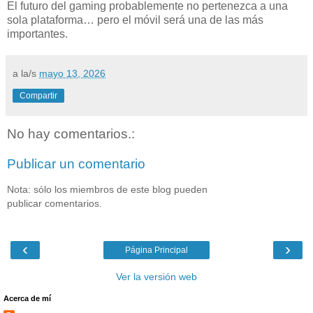
El futuro del gaming probablemente no pertenezca a una
sola plataforma… pero el móvil será una de las más
importantes.
a la/s
mayo 13, 2026
Compartir
No hay comentarios.:
Publicar un comentario
Nota: sólo los miembros de este blog pueden
publicar comentarios.
‹
›
Página Principal
Ver la versión web
Acerca de mí