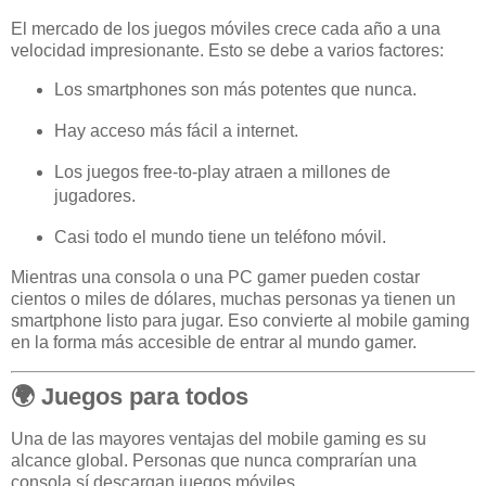
El mercado de los juegos móviles crece cada año a una
velocidad impresionante. Esto se debe a varios factores:
Los smartphones son más potentes que nunca.
Hay acceso más fácil a internet.
Los juegos free-to-play atraen a millones de
jugadores.
Casi todo el mundo tiene un teléfono móvil.
Mientras una consola o una PC gamer pueden costar
cientos o miles de dólares, muchas personas ya tienen un
smartphone listo para jugar. Eso convierte al mobile gaming
en la forma más accesible de entrar al mundo gamer.
🌍 Juegos para todos
Una de las mayores ventajas del mobile gaming es su
alcance global. Personas que nunca comprarían una
consola sí descargan juegos móviles.