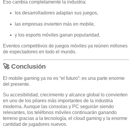
Eso cambia completamente la industria:
los desarrolladores adaptan sus juegos,
las empresas invierten más en mobile,
y los esports móviles ganan popularidad.
Eventos competitivos de juegos móviles ya reúnen millones
de espectadores en todo el mundo.
🚀 Conclusión
El mobile gaming ya no es “el futuro”: es una parte enorme
del presente.
Su accesibilidad, crecimiento y alcance global lo convierten
en uno de los pilares más importantes de la industria
moderna. Aunque las consolas y PC seguirán siendo
relevantes, los teléfonos móviles continuarán ganando
terreno gracias a la tecnología, el cloud gaming y la enorme
cantidad de jugadores nuevos.