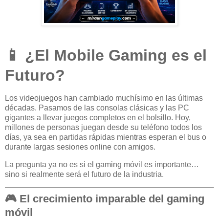
📱 ¿El Mobile Gaming es el
Futuro?
Los videojuegos han cambiado muchísimo en las últimas
décadas. Pasamos de las consolas clásicas y las PC
gigantes a llevar juegos completos en el bolsillo. Hoy,
millones de personas juegan desde su teléfono todos los
días, ya sea en partidas rápidas mientras esperan el bus o
durante largas sesiones online con amigos.
La pregunta ya no es si el gaming móvil es importante…
sino si realmente será el futuro de la industria.
🎮 El crecimiento imparable del gaming
móvil