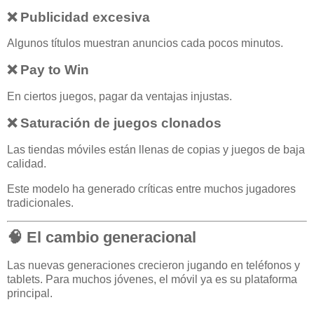
❌ Publicidad excesiva
Algunos títulos muestran anuncios cada pocos minutos.
❌ Pay to Win
En ciertos juegos, pagar da ventajas injustas.
❌ Saturación de juegos clonados
Las tiendas móviles están llenas de copias y juegos de baja
calidad.
Este modelo ha generado críticas entre muchos jugadores
tradicionales.
🧠 El cambio generacional
Las nuevas generaciones crecieron jugando en teléfonos y
tablets. Para muchos jóvenes, el móvil ya es su plataforma
principal.