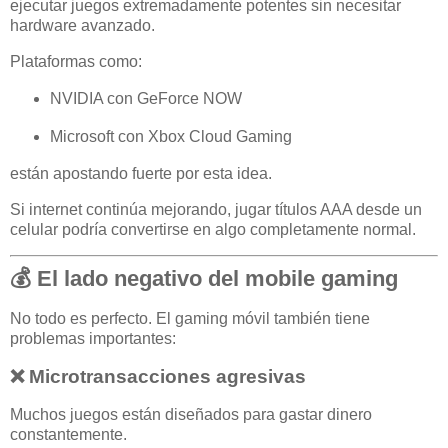
ejecutar juegos extremadamente potentes sin necesitar
hardware avanzado.
Plataformas como:
NVIDIA con GeForce NOW
Microsoft con Xbox Cloud Gaming
están apostando fuerte por esta idea.
Si internet continúa mejorando, jugar títulos AAA desde un
celular podría convertirse en algo completamente normal.
💰 El lado negativo del mobile gaming
No todo es perfecto. El gaming móvil también tiene
problemas importantes:
❌ Microtransacciones agresivas
Muchos juegos están diseñados para gastar dinero
constantemente.