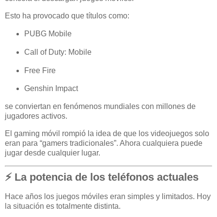
Esto ha provocado que títulos como:
PUBG Mobile
Call of Duty: Mobile
Free Fire
Genshin Impact
se conviertan en fenómenos mundiales con millones de
jugadores activos.
El gaming móvil rompió la idea de que los videojuegos solo
eran para “gamers tradicionales”. Ahora cualquiera puede
jugar desde cualquier lugar.
⚡ La potencia de los teléfonos actuales
Hace años los juegos móviles eran simples y limitados. Hoy
la situación es totalmente distinta.