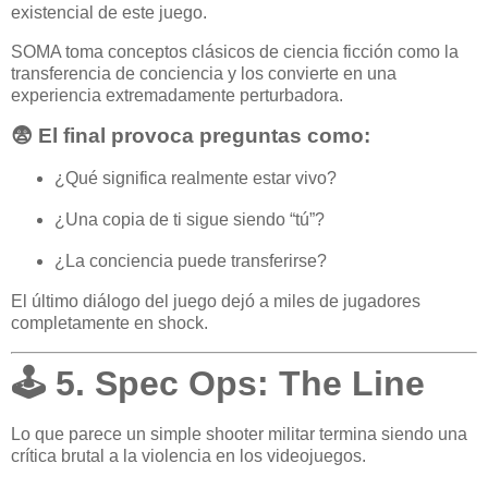
existencial de este juego.
SOMA toma conceptos clásicos de ciencia ficción como la
transferencia de conciencia y los convierte en una
experiencia extremadamente perturbadora.
😨 El final provoca preguntas como:
¿Qué significa realmente estar vivo?
¿Una copia de ti sigue siendo “tú”?
¿La conciencia puede transferirse?
El último diálogo del juego dejó a miles de jugadores
completamente en shock.
🕹️ 5. Spec Ops: The Line
Lo que parece un simple shooter militar termina siendo una
crítica brutal a la violencia en los videojuegos.