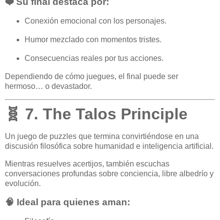
❤️ Su final destaca por:
Conexión emocional con los personajes.
Humor mezclado con momentos tristes.
Consecuencias reales por tus acciones.
Dependiendo de cómo juegues, el final puede ser
hermoso… o devastador.
🧬 7. The Talos Principle
Un juego de puzzles que termina convirtiéndose en una
discusión filosófica sobre humanidad e inteligencia artificial.
Mientras resuelves acertijos, también escuchas
conversaciones profundas sobre conciencia, libre albedrío y
evolución.
🧠 Ideal para quienes aman: