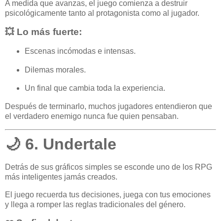
A medida que avanzas, el juego comienza a destruir
psicológicamente tanto al protagonista como al jugador.
💥 Lo más fuerte:
Escenas incómodas e intensas.
Dilemas morales.
Un final que cambia toda la experiencia.
Después de terminarlo, muchos jugadores entendieron que
el verdadero enemigo nunca fue quien pensaban.
🌙 6. Undertale
Detrás de sus gráficos simples se esconde uno de los RPG
más inteligentes jamás creados.
El juego recuerda tus decisiones, juega con tus emociones
y llega a romper las reglas tradicionales del género.