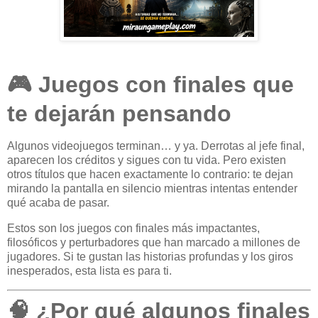
🎮 Juegos con finales que
te dejarán pensando
Algunos videojuegos terminan… y ya. Derrotas al jefe final,
aparecen los créditos y sigues con tu vida. Pero existen
otros títulos que hacen exactamente lo contrario: te dejan
mirando la pantalla en silencio mientras intentas entender
qué acaba de pasar.
Estos son los juegos con finales más impactantes,
filosóficos y perturbadores que han marcado a millones de
jugadores. Si te gustan las historias profundas y los giros
inesperados, esta lista es para ti.
🧠 ¿Por qué algunos finales