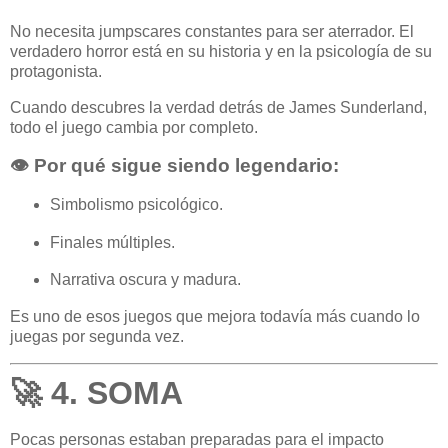
No necesita jumpscares constantes para ser aterrador. El
verdadero horror está en su historia y en la psicología de su
protagonista.
Cuando descubres la verdad detrás de James Sunderland,
todo el juego cambia por completo.
👁️ Por qué sigue siendo legendario:
Simbolismo psicológico.
Finales múltiples.
Narrativa oscura y madura.
Es uno de esos juegos que mejora todavía más cuando lo
juegas por segunda vez.
🚀 4. SOMA
Pocas personas estaban preparadas para el impacto