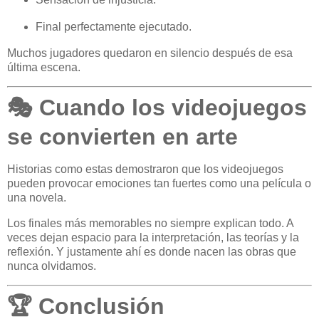
Final perfectamente ejecutado.
Muchos jugadores quedaron en silencio después de esa
última escena.
🎭 Cuando los videojuegos
se convierten en arte
Historias como estas demostraron que los videojuegos
pueden provocar emociones tan fuertes como una película o
una novela.
Los finales más memorables no siempre explican todo. A
veces dejan espacio para la interpretación, las teorías y la
reflexión. Y justamente ahí es donde nacen las obras que
nunca olvidamos.
🏆 Conclusión