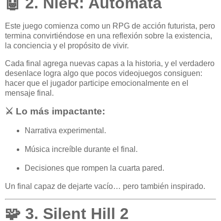
🤖 2. NieR: Automata
Este juego comienza como un RPG de acción futurista, pero
termina convirtiéndose en una reflexión sobre la existencia,
la conciencia y el propósito de vivir.
Cada final agrega nuevas capas a la historia, y el verdadero
desenlace logra algo que pocos videojuegos consiguen:
hacer que el jugador participe emocionalmente en el
mensaje final.
⚔️ Lo más impactante:
Narrativa experimental.
Música increíble durante el final.
Decisiones que rompen la cuarta pared.
Un final capaz de dejarte vacío… pero también inspirado.
🧩 3. Silent Hill 2