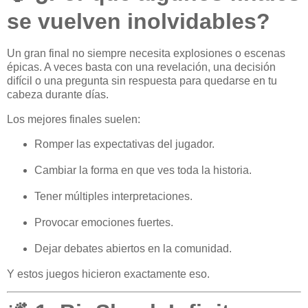
se vuelven inolvidables?
Un gran final no siempre necesita explosiones o escenas
épicas. A veces basta con una revelación, una decisión
difícil o una pregunta sin respuesta para quedarse en tu
cabeza durante días.
Los mejores finales suelen:
Romper las expectativas del jugador.
Cambiar la forma en que ves toda la historia.
Tener múltiples interpretaciones.
Provocar emociones fuertes.
Dejar debates abiertos en la comunidad.
Y estos juegos hicieron exactamente eso.