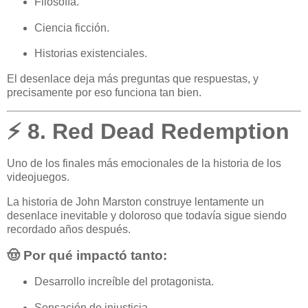
Filosofía.
Ciencia ficción.
Historias existenciales.
El desenlace deja más preguntas que respuestas, y
precisamente por eso funciona tan bien.
⚡ 8. Red Dead Redemption
Uno de los finales más emocionales de la historia de los
videojuegos.
La historia de John Marston construye lentamente un
desenlace inevitable y doloroso que todavía sigue siendo
recordado años después.
🤠 Por qué impactó tanto:
Desarrollo increíble del protagonista.
Sensación de injusticia.