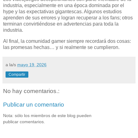
industria, especialmente en una época dominada por el
hype y las expectativas gigantescas. Algunos estudios
aprenden de sus errores y logran recuperar a los fans; otros
terminan convirtiéndose en advertencias para toda la
industria.
Al final, la comunidad gamer siempre recordará dos cosas:
las promesas hechas… y si realmente se cumplieron.
a la/s
mayo 19, 2026
Compartir
No hay comentarios.:
Publicar un comentario
Nota: sólo los miembros de este blog pueden
publicar comentarios.