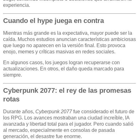
experiencia.
Cuando el hype juega en contra
Mientras más grande es la expectativa, mayor puede ser la
caída. Muchos estudios anuncian características ambiciosas
que luego no aparecen en la versión final. Esto provoca
enojo, memes y críticas masivas en redes sociales.
En algunos casos, los juegos logran recuperarse con
actualizaciones. En otros, el daño queda marcado para
siempre.
Cyberpunk 2077: el rey de las promesas
rotas
Durante años,
Cyberpunk 2077
fue considerado el futuro de
los RPG. Los avances mostraban una ciudad increíble, IA
avanzada y libertad total para el jugador. Pero cuando salió
al mercado, especialmente en consolas de pasada
generación, el desastre fue enorme.