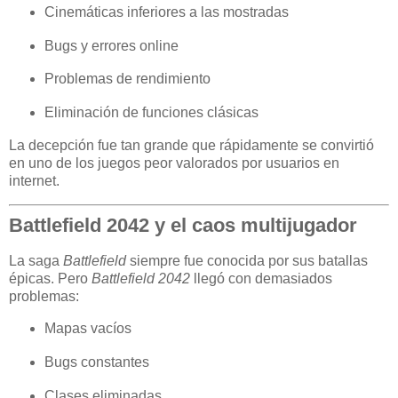
Cinemáticas inferiores a las mostradas
Bugs y errores online
Problemas de rendimiento
Eliminación de funciones clásicas
La decepción fue tan grande que rápidamente se convirtió
en uno de los juegos peor valorados por usuarios en
internet.
Battlefield 2042 y el caos multijugador
La saga
Battlefield
siempre fue conocida por sus batallas
épicas. Pero
Battlefield 2042
llegó con demasiados
problemas:
Mapas vacíos
Bugs constantes
Clases eliminadas