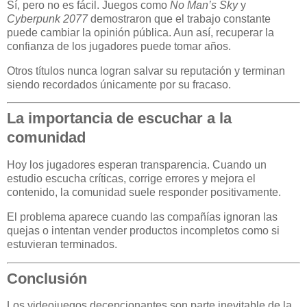
Sí, pero no es fácil. Juegos como
No Man’s Sky
y
Cyberpunk 2077
demostraron que el trabajo constante
puede cambiar la opinión pública. Aun así, recuperar la
confianza de los jugadores puede tomar años.
Otros títulos nunca logran salvar su reputación y terminan
siendo recordados únicamente por su fracaso.
La importancia de escuchar a la
comunidad
Hoy los jugadores esperan transparencia. Cuando un
estudio escucha críticas, corrige errores y mejora el
contenido, la comunidad suele responder positivamente.
El problema aparece cuando las compañías ignoran las
quejas o intentan vender productos incompletos como si
estuvieran terminados.
Conclusión
Los videojuegos decepcionantes son parte inevitable de la