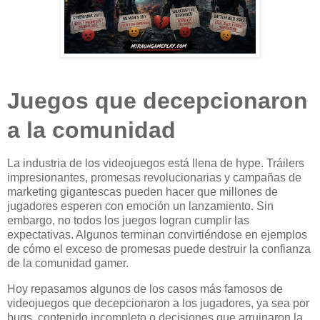
Juegos que decepcionaron
a la comunidad
La industria de los videojuegos está llena de hype. Tráilers
impresionantes, promesas revolucionarias y campañas de
marketing gigantescas pueden hacer que millones de
jugadores esperen con emoción un lanzamiento. Sin
embargo, no todos los juegos logran cumplir las
expectativas. Algunos terminan convirtiéndose en ejemplos
de cómo el exceso de promesas puede destruir la confianza
de la comunidad gamer.
Hoy repasamos algunos de los casos más famosos de
videojuegos que decepcionaron a los jugadores, ya sea por
bugs, contenido incompleto o decisiones que arruinaron la