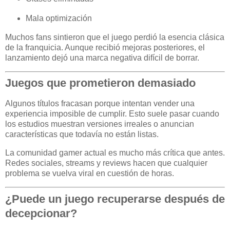
Mala optimización
Muchos fans sintieron que el juego perdió la esencia clásica
de la franquicia. Aunque recibió mejoras posteriores, el
lanzamiento dejó una marca negativa difícil de borrar.
Juegos que prometieron demasiado
Algunos títulos fracasan porque intentan vender una
experiencia imposible de cumplir. Esto suele pasar cuando
los estudios muestran versiones irreales o anuncian
características que todavía no están listas.
La comunidad gamer actual es mucho más crítica que antes.
Redes sociales, streams y reviews hacen que cualquier
problema se vuelva viral en cuestión de horas.
¿Puede un juego recuperarse después de
decepcionar?