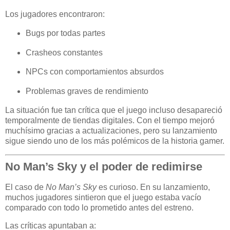
Los jugadores encontraron:
Bugs por todas partes
Crasheos constantes
NPCs con comportamientos absurdos
Problemas graves de rendimiento
La situación fue tan crítica que el juego incluso desapareció
temporalmente de tiendas digitales. Con el tiempo mejoró
muchísimo gracias a actualizaciones, pero su lanzamiento
sigue siendo uno de los más polémicos de la historia gamer.
No Man’s Sky y el poder de redimirse
El caso de
No Man’s Sky
es curioso. En su lanzamiento,
muchos jugadores sintieron que el juego estaba vacío
comparado con todo lo prometido antes del estreno.
Las críticas apuntaban a: