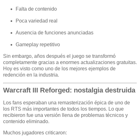
Falta de contenido
Poca variedad real
Ausencia de funciones anunciadas
Gameplay repetitivo
Sin embargo, años después el juego se transformó
completamente gracias a enormes actualizaciones gratuitas.
Hoy es visto como uno de los mejores ejemplos de
redención en la industria.
Warcraft III Reforged: nostalgia destruida
Los fans esperaban una remasterización épica de uno de
los RTS más importantes de todos los tiempos. Lo que
recibieron fue una versión llena de problemas técnicos y
contenido eliminado.
Muchos jugadores criticaron: