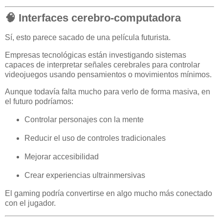
🧠 Interfaces cerebro-computadora
Sí, esto parece sacado de una película futurista.
Empresas tecnológicas están investigando sistemas
capaces de interpretar señales cerebrales para controlar
videojuegos usando pensamientos o movimientos mínimos.
Aunque todavía falta mucho para verlo de forma masiva, en
el futuro podríamos:
Controlar personajes con la mente
Reducir el uso de controles tradicionales
Mejorar accesibilidad
Crear experiencias ultrainmersivas
El gaming podría convertirse en algo mucho más conectado
con el jugador.