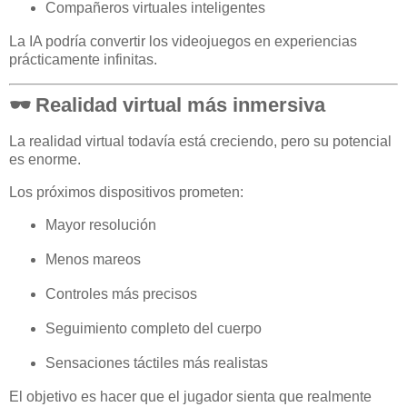
Compañeros virtuales inteligentes
La IA podría convertir los videojuegos en experiencias
prácticamente infinitas.
🕶️ Realidad virtual más inmersiva
La realidad virtual todavía está creciendo, pero su potencial
es enorme.
Los próximos dispositivos prometen:
Mayor resolución
Menos mareos
Controles más precisos
Seguimiento completo del cuerpo
Sensaciones táctiles más realistas
El objetivo es hacer que el jugador sienta que realmente