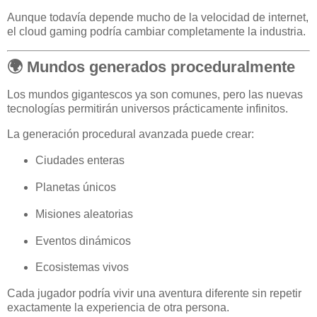
Aunque todavía depende mucho de la velocidad de internet,
el cloud gaming podría cambiar completamente la industria.
🌍 Mundos generados proceduralmente
Los mundos gigantescos ya son comunes, pero las nuevas
tecnologías permitirán universos prácticamente infinitos.
La generación procedural avanzada puede crear:
Ciudades enteras
Planetas únicos
Misiones aleatorias
Eventos dinámicos
Ecosistemas vivos
Cada jugador podría vivir una aventura diferente sin repetir
exactamente la experiencia de otra persona.