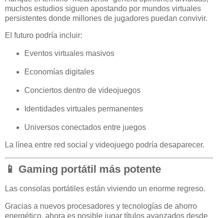
muchos estudios siguen apostando por mundos virtuales
persistentes donde millones de jugadores puedan convivir.
El futuro podría incluir:
Eventos virtuales masivos
Economías digitales
Conciertos dentro de videojuegos
Identidades virtuales permanentes
Universos conectados entre juegos
La línea entre red social y videojuego podría desaparecer.
📱 Gaming portátil más potente
Las consolas portátiles están viviendo un enorme regreso.
Gracias a nuevos procesadores y tecnologías de ahorro
energético, ahora es posible jugar títulos avanzados desde