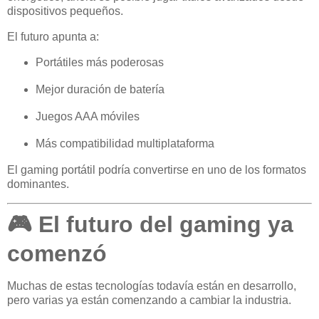
dispositivos pequeños.
El futuro apunta a:
Portátiles más poderosas
Mejor duración de batería
Juegos AAA móviles
Más compatibilidad multiplataforma
El gaming portátil podría convertirse en uno de los formatos
dominantes.
🎮 El futuro del gaming ya
comenzó
Muchas de estas tecnologías todavía están en desarrollo,
pero varias ya están comenzando a cambiar la industria.