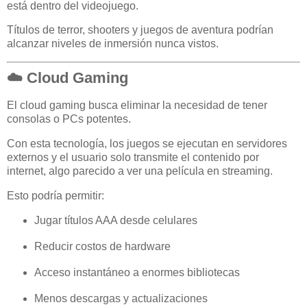
está dentro del videojuego.
Títulos de terror, shooters y juegos de aventura podrían
alcanzar niveles de inmersión nunca vistos.
☁️ Cloud Gaming
El cloud gaming busca eliminar la necesidad de tener
consolas o PCs potentes.
Con esta tecnología, los juegos se ejecutan en servidores
externos y el usuario solo transmite el contenido por
internet, algo parecido a ver una película en streaming.
Esto podría permitir:
Jugar títulos AAA desde celulares
Reducir costos de hardware
Acceso instantáneo a enormes bibliotecas
Menos descargas y actualizaciones