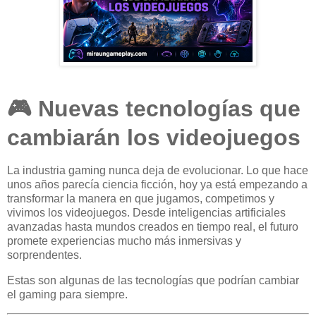
🎮 Nuevas tecnologías que
cambiarán los videojuegos
La industria gaming nunca deja de evolucionar. Lo que hace
unos años parecía ciencia ficción, hoy ya está empezando a
transformar la manera en que jugamos, competimos y
vivimos los videojuegos. Desde inteligencias artificiales
avanzadas hasta mundos creados en tiempo real, el futuro
promete experiencias mucho más inmersivas y
sorprendentes.
Estas son algunas de las tecnologías que podrían cambiar
el gaming para siempre.