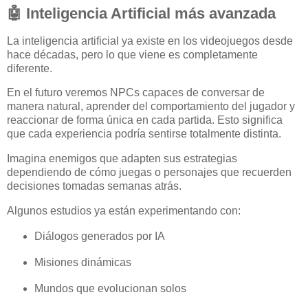
🤖 Inteligencia Artificial más avanzada
La inteligencia artificial ya existe en los videojuegos desde
hace décadas, pero lo que viene es completamente
diferente.
En el futuro veremos NPCs capaces de conversar de
manera natural, aprender del comportamiento del jugador y
reaccionar de forma única en cada partida. Esto significa
que cada experiencia podría sentirse totalmente distinta.
Imagina enemigos que adapten sus estrategias
dependiendo de cómo juegas o personajes que recuerden
decisiones tomadas semanas atrás.
Algunos estudios ya están experimentando con:
Diálogos generados por IA
Misiones dinámicas
Mundos que evolucionan solos