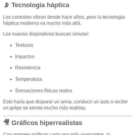
📡 Tecnología háptica
Los controles vibran desde hace años, pero la tecnología
háptica moderna va mucho más allá.
Los nuevos dispositivos buscan simular:
Texturas
Impactos
Resistencia
Temperatura
Sensaciones físicas reales
Esto haría que disparar un arma, conducir un auto o recibir
un golpe se sienta mucho más realista.
🎥 Gráficos hiperrealistas
Con motores gráficos cada vez más avanzados, la