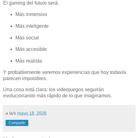
El gaming del futuro será:
Más inmersivo
Más inteligente
Más social
Más accesible
Más realista
Y probablemente veremos experiencias que hoy todavía
parecen imposibles.
Una cosa está clara: los videojuegos seguirán
evolucionando más rápido de lo que imaginamos.
a la/s
mayo 18, 2026
Compartir