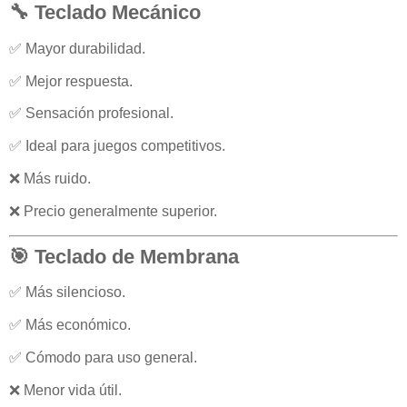
🔧 Teclado Mecánico
✅ Mayor durabilidad.
✅ Mejor respuesta.
✅ Sensación profesional.
✅ Ideal para juegos competitivos.
❌ Más ruido.
❌ Precio generalmente superior.
🎯 Teclado de Membrana
✅ Más silencioso.
✅ Más económico.
✅ Cómodo para uso general.
❌ Menor vida útil.