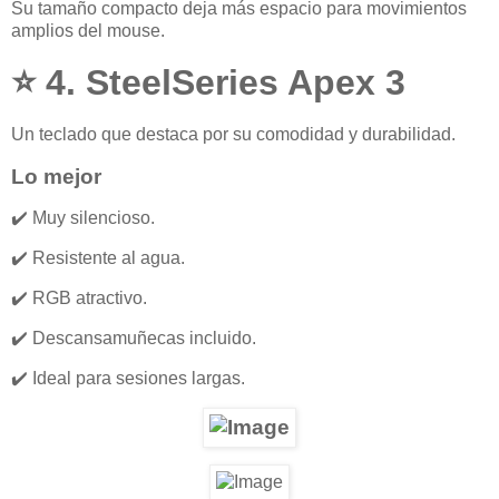
Su tamaño compacto deja más espacio para movimientos
amplios del mouse.
⭐ 4. SteelSeries Apex 3
Un teclado que destaca por su comodidad y durabilidad.
Lo mejor
✔️ Muy silencioso.
✔️ Resistente al agua.
✔️ RGB atractivo.
✔️ Descansamuñecas incluido.
✔️ Ideal para sesiones largas.