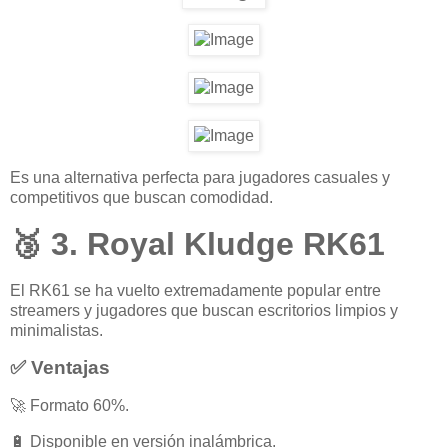
Es una alternativa perfecta para jugadores casuales y
competitivos que buscan comodidad.
🥉 3. Royal Kludge RK61
El RK61 se ha vuelto extremadamente popular entre
streamers y jugadores que buscan escritorios limpios y
minimalistas.
✅ Ventajas
🚀 Formato 60%.
🔋 Disponible en versión inalámbrica.