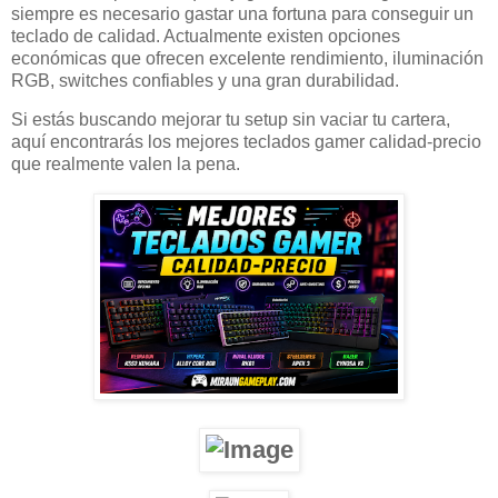
siempre es necesario gastar una fortuna para conseguir un
teclado de calidad. Actualmente existen opciones
económicas que ofrecen excelente rendimiento, iluminación
RGB, switches confiables y una gran durabilidad.
Si estás buscando mejorar tu setup sin vaciar tu cartera,
aquí encontrarás los mejores teclados gamer calidad-precio
que realmente valen la pena.