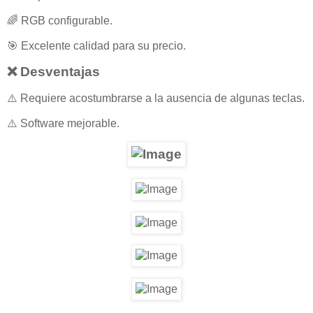
🌈 RGB configurable.
🎯 Excelente calidad para su precio.
❌ Desventajas
⚠️ Requiere acostumbrarse a la ausencia de algunas teclas.
⚠️ Software mejorable.