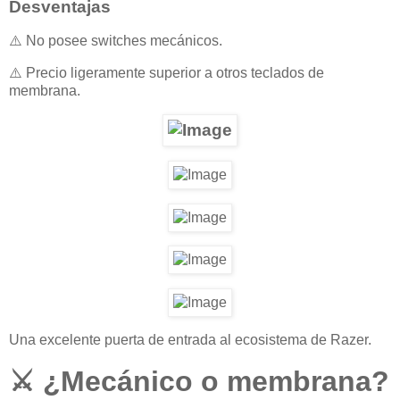
Desventajas
⚠️ No posee switches mecánicos.
⚠️ Precio ligeramente superior a otros teclados de
membrana.
Una excelente puerta de entrada al ecosistema de Razer.
⚔️ ¿Mecánico o membrana?