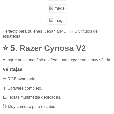
Perfecto para quienes juegan MMO, RPG y títulos de
estrategia.
⭐ 5. Razer Cynosa V2
Aunque no es mecánico, ofrece una experiencia muy sólida.
Ventajas
🎨 RGB avanzado.
🎯 Software completo.
⌨️ Teclas multimedia dedicadas.
🖐️ Muy cómodo para escribir.