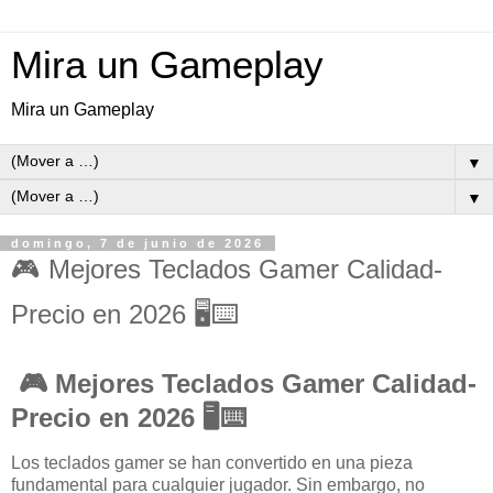
Mira un Gameplay
Mira un Gameplay
▼
▼
domingo, 7 de junio de 2026
🎮 Mejores Teclados Gamer Calidad-
Precio en 2026 🖥️⌨️
🎮 Mejores Teclados Gamer Calidad-
Precio en 2026 🖥️⌨️
Los teclados gamer se han convertido en una pieza
fundamental para cualquier jugador. Sin embargo, no