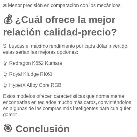
❌ Menor precisión en comparación con los mecánicos.
💰 ¿Cuál ofrece la mejor
relación calidad-precio?
Si buscas el máximo rendimiento por cada dólar invertido,
estas serían las mejores opciones:
🥇 Redragon K552 Kumara
🥈 Royal Kludge RK61
🥉 HyperX Alloy Core RGB
Estos modelos ofrecen características que normalmente
encontrarías en teclados mucho más caros, convirtiéndolos
en algunas de las compras más inteligentes para cualquier
gamer.
🎯 Conclusión