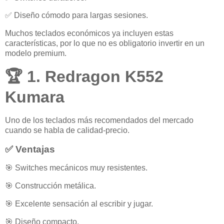
✅ Diseño cómodo para largas sesiones.
Muchos teclados económicos ya incluyen estas
características, por lo que no es obligatorio invertir en un
modelo premium.
🏆 1. Redragon K552
Kumara
Uno de los teclados más recomendados del mercado
cuando se habla de calidad-precio.
✅ Ventajas
🎯 Switches mecánicos muy resistentes.
🎯 Construcción metálica.
🎯 Excelente sensación al escribir y jugar.
🎯 Diseño compacto.