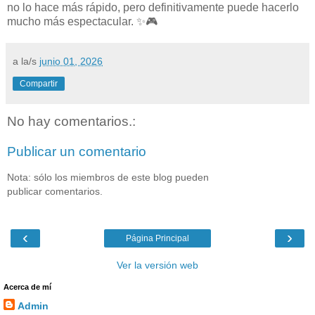
no lo hace más rápido, pero definitivamente puede hacerlo
mucho más espectacular. ✨🎮
a la/s
junio 01, 2026
Compartir
No hay comentarios.:
Publicar un comentario
Nota: sólo los miembros de este blog pueden
publicar comentarios.
‹
›
Página Principal
Ver la versión web
Acerca de mí
Admin