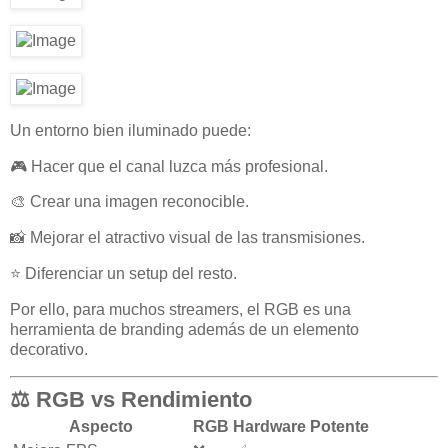
Un entorno bien iluminado puede:
🎮 Hacer que el canal luzca más profesional.
🎨 Crear una imagen reconocible.
📸 Mejorar el atractivo visual de las transmisiones.
⭐ Diferenciar un setup del resto.
Por ello, para muchos streamers, el RGB es una
herramienta de branding además de un elemento
decorativo.
⚖️ RGB vs Rendimiento
Aspecto
RGB
Hardware Potente