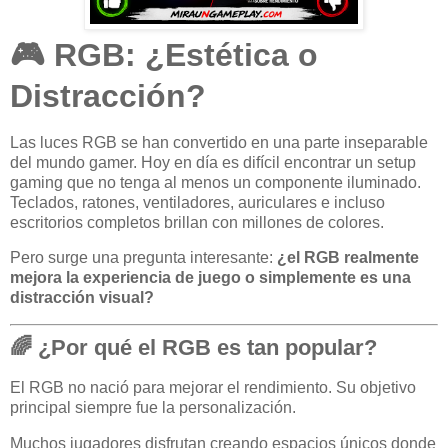
🎮 RGB: ¿Estética o
Distracción?
Las luces RGB se han convertido en una parte inseparable
del mundo gamer. Hoy en día es difícil encontrar un setup
gaming que no tenga al menos un componente iluminado.
Teclados, ratones, ventiladores, auriculares e incluso
escritorios completos brillan con millones de colores.
Pero surge una pregunta interesante:
¿el RGB realmente
mejora la experiencia de juego o simplemente es una
distracción visual?
🌈 ¿Por qué el RGB es tan popular?
El RGB no nació para mejorar el rendimiento. Su objetivo
principal siempre fue la personalización.
Muchos jugadores disfrutan creando espacios únicos donde