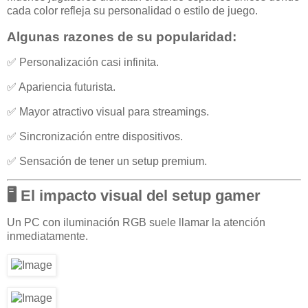
cada color refleja su personalidad o estilo de juego.
Algunas razones de su popularidad:
✅ Personalización casi infinita.
✅ Apariencia futurista.
✅ Mayor atractivo visual para streamings.
✅ Sincronización entre dispositivos.
✅ Sensación de tener un setup premium.
🖥️ El impacto visual del setup gamer
Un PC con iluminación RGB suele llamar la atención
inmediatamente.