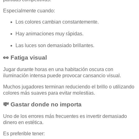
Especialmente cuando:
Los colores cambian constantemente.
Hay animaciones muy rápidas.
Las luces son demasiado brillantes.
👀 Fatiga visual
Jugar durante horas en una habitación oscura con
iluminación intensa puede provocar cansancio visual.
Muchos jugadores terminan reduciendo el brillo o utilizando
colores más suaves para evitar molestias.
💸 Gastar donde no importa
Uno de los errores más frecuentes es invertir demasiado
dinero en estética.
Es preferible tener: