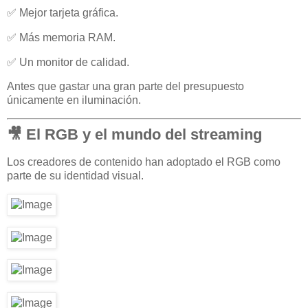
✅ Mejor tarjeta gráfica.
✅ Más memoria RAM.
✅ Un monitor de calidad.
Antes que gastar una gran parte del presupuesto
únicamente en iluminación.
🎥 El RGB y el mundo del streaming
Los creadores de contenido han adoptado el RGB como
parte de su identidad visual.