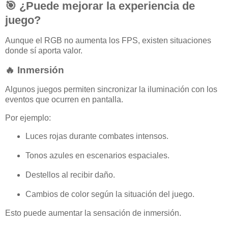
🎯 ¿Puede mejorar la experiencia de
juego?
Aunque el RGB no aumenta los FPS, existen situaciones
donde sí aporta valor.
🔥 Inmersión
Algunos juegos permiten sincronizar la iluminación con los
eventos que ocurren en pantalla.
Por ejemplo:
Luces rojas durante combates intensos.
Tonos azules en escenarios espaciales.
Destellos al recibir daño.
Cambios de color según la situación del juego.
Esto puede aumentar la sensación de inmersión.