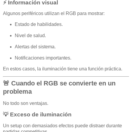
⚡ Información visual
Algunos periféricos utilizan el RGB para mostrar:
Estado de habilidades.
Nivel de salud.
Alertas del sistema.
Notificaciones importantes.
En estos casos, la iluminación tiene una función práctica.
🚨 Cuando el RGB se convierte en un
problema
No todo son ventajas.
💡 Exceso de iluminación
Un setup con demasiados efectos puede distraer durante
partidas competitivas.