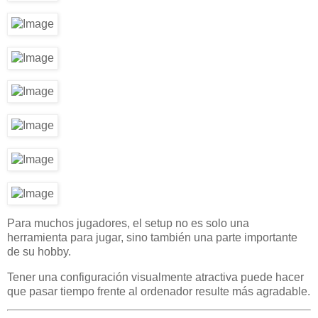
Para muchos jugadores, el setup no es solo una
herramienta para jugar, sino también una parte importante
de su hobby.
Tener una configuración visualmente atractiva puede hacer
que pasar tiempo frente al ordenador resulte más agradable.